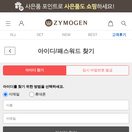
ALL
SET
NEW
BEST
고객후기
아이디/패스워드 찾기
아이디 찾기
임시 비밀번호 발급
아이디를 찾기 위한 방법을 선택하세요.
이메일
휴대폰