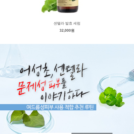
센텔라 발효 세럼
32,000원