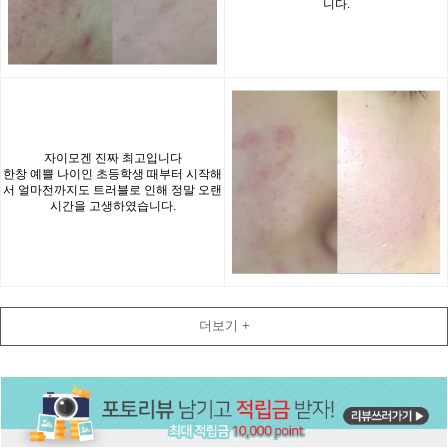
니다.
자이모겐 진짜 최고입니다
한창 예쁠 나이인 초등학생 때부터 시작해
서 얼마전까지도 트러블로 인해 정말 오랜
시간을 고생하였습니다.
더보기 +