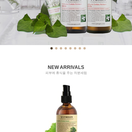
NEW ARRIVALS
피부에 휴식을 주는 차분세럼