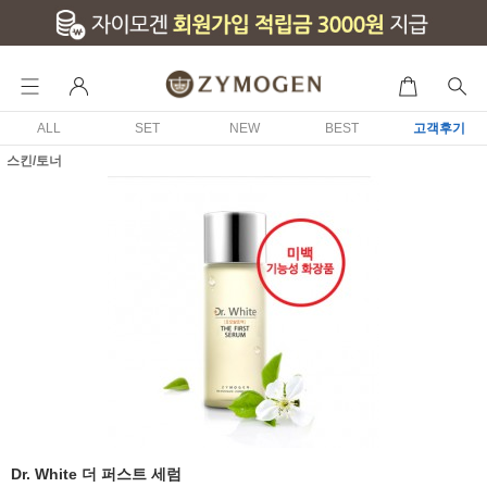
ALL
SET
NEW
BEST
고객후기
스킨/토너
Dr. White 더 퍼스트 세럼